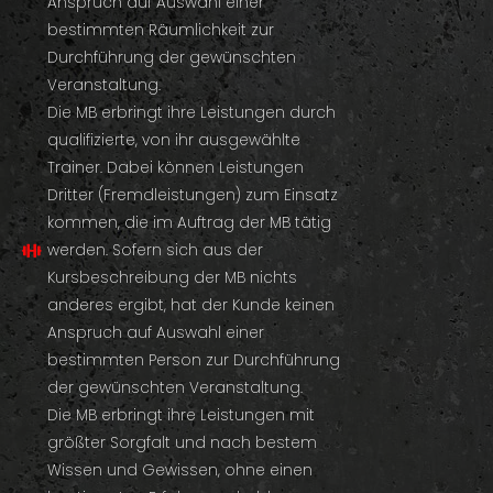
Anspruch auf Auswahl einer
bestimmten Räumlichkeit zur
Durchführung der gewünschten
Veranstaltung.
Die MB erbringt ihre Leistungen durch
qualifizierte, von ihr ausgewählte
Trainer. Dabei können Leistungen
Dritter (Fremdleistungen) zum Einsatz
kommen, die im Auftrag der MB tätig
werden. Sofern sich aus der
Kursbeschreibung der MB nichts
anderes ergibt, hat der Kunde keinen
Anspruch auf Auswahl einer
bestimmten Person zur Durchführung
der gewünschten Veranstaltung.
Die MB erbringt ihre Leistungen mit
größter Sorgfalt und nach bestem
Wissen und Gewissen, ohne einen