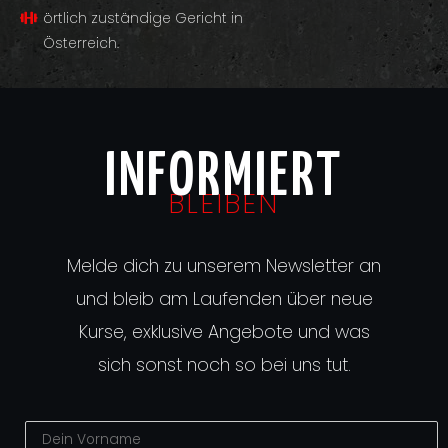
örtlich zuständige Gericht in
Österreich.
INFORMIERT
BLEIBEN
Melde dich zu unserem Newsletter an
und bleib am Laufenden über neue
Kurse, exklusive Angebote und was
sich sonst noch so bei uns tut.