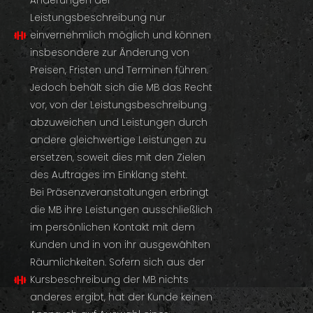
Änderungen der
Leistungsbeschreibung nur
einvernehmlich möglich und können
insbesondere zur Änderung von
Preisen, Fristen und Terminen führen.
Jedoch behält sich die MB das Recht
vor, von der Leistungsbeschreibung
abzuweichen und Leistungen durch
andere gleichwertige Leistungen zu
ersetzen, soweit dies mit den Zielen
des Auftrages im Einklang steht.
Bei Präsenzveranstaltungen erbringt
die MB ihre Leistungen ausschließlich
im persönlichen Kontakt mit dem
Kunden und in von ihr ausgewählten
Räumlichkeiten. Sofern sich aus der
Kursbeschreibung der MB nichts
anderes ergibt, hat der Kunde keinen