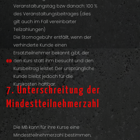
Veranstaltungstag bzw danach: 100 %
des Veranstaltungsbeitrages (dies
gilt auch im Fall vereinbarter
Teilzahlungen)
Die Stornogebühr entfällt, wenn der
verhinderte Kunde einen
Ersatzteilnehmer bekannt gibt, der
den Kurs statt ihm besucht und den
Kursbeitrag leistet. Der ursprüngliche
Kunde bleibt jedoch für die
Kurskosten haftbar.
7. Unterschreitung der
Mindestteilnehmerzahl
Die MB kann für ihre Kurse eine
Mindestteilnehmerzahl bestimmen,