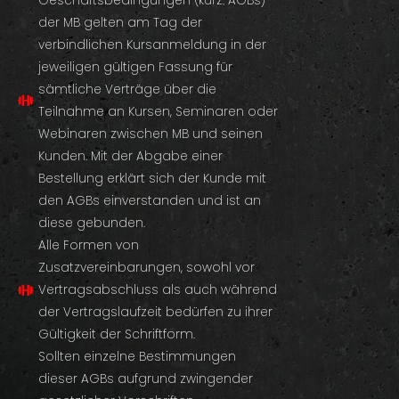
Geschäftsbedingungen (kurz: AGBs)
der MB gelten am Tag der
verbindlichen Kursanmeldung in der
jeweiligen gültigen Fassung für
sämtliche Verträge über die
Teilnahme an Kursen, Seminaren oder
Webinaren zwischen MB und seinen
Kunden. Mit der Abgabe einer
Bestellung erklärt sich der Kunde mit
den AGBs einverstanden und ist an
diese gebunden.
Alle Formen von
Zusatzvereinbarungen, sowohl vor
Vertragsabschluss als auch während
der Vertragslaufzeit bedürfen zu ihrer
Gültigkeit der Schriftform.
Sollten einzelne Bestimmungen
dieser AGBs aufgrund zwingender