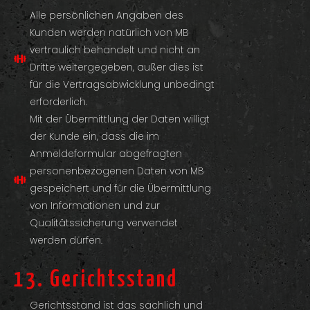
Alle persönlichen Angaben des
Kunden werden natürlich von MB
vertraulich behandelt und nicht an
Dritte weitergegeben, außer dies ist
für die Vertragsabwicklung unbedingt
erforderlich.
Mit der Übermittlung der Daten willigt
der Kunde ein, dass die im
Anmeldeformular abgefragten
personenbezogenen Daten von MB
gespeichert und für die Übermittlung
von Informationen und zur
Qualitätssicherung verwendet
werden dürfen.
13. Gerichtsstand
Gerichtsstand ist das sachlich und