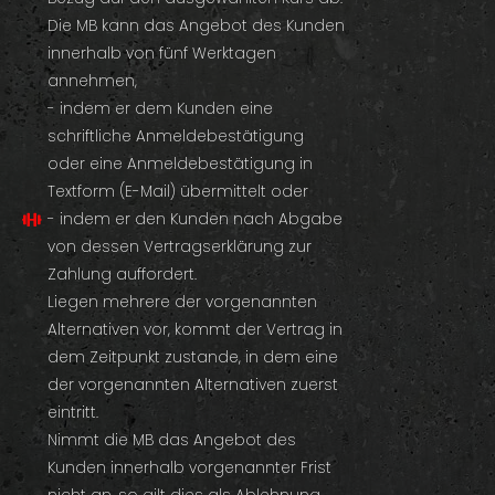
Die MB kann das Angebot des Kunden
innerhalb von fünf Werktagen
annehmen,
- indem er dem Kunden eine
schriftliche Anmeldebestätigung
oder eine Anmeldebestätigung in
Textform (E-Mail) übermittelt oder
- indem er den Kunden nach Abgabe
von dessen Vertragserklärung zur
Zahlung auffordert.
Liegen mehrere der vorgenannten
Alternativen vor, kommt der Vertrag in
dem Zeitpunkt zustande, in dem eine
der vorgenannten Alternativen zuerst
eintritt.
Nimmt die MB das Angebot des
Kunden innerhalb vorgenannter Frist