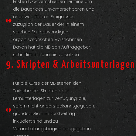
Fristen bzw. verschieben Termine um
die Dauer des unvorhersehbaren und
unabwendbaren Ereignisses
zuzüglich der Dauer der in einem
solchen Fall notwendigen
organisatorischen Maßnahmen.
Davon hat die MB den Auftraggeber
schriftlich in Kenntnis zu setzen.
9. Skripten & Arbeitsunterlagen
Für die Kurse der MB stehen den
Teilnehmern Skripten oder
Lernunterlagen zur Verfügung, die,
sofern nicht anders bekanntgegeben,
grundsätzlich im Kursbeitrag
inkludiert sind und zu
Veranstaltungsbeginn ausgegeben