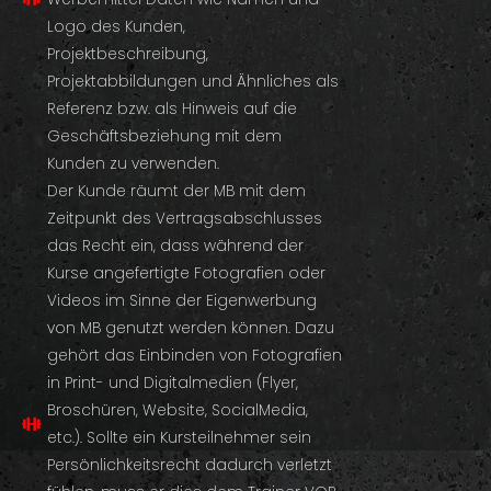
Logo des Kunden,
Projektbeschreibung,
Projektabbildungen und Ähnliches als
Referenz bzw. als Hinweis auf die
Geschäftsbeziehung mit dem
Kunden zu verwenden.
Der Kunde räumt der MB mit dem
Zeitpunkt des Vertragsabschlusses
das Recht ein, dass während der
Kurse angefertigte Fotografien oder
Videos im Sinne der Eigenwerbung
von MB genutzt werden können. Dazu
gehört das Einbinden von Fotografien
in Print- und Digitalmedien (Flyer,
Broschüren, Website, SocialMedia,
etc.). Sollte ein Kursteilnehmer sein
Persönlichkeitsrecht dadurch verletzt