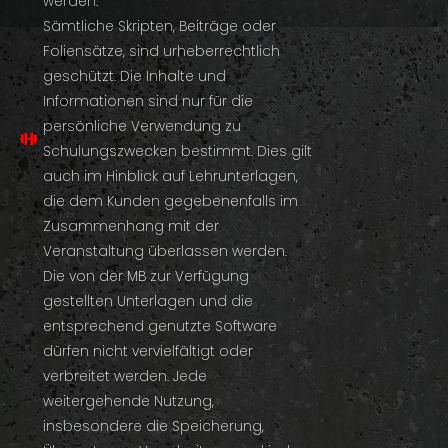
werden.
Sämtliche Skripten, Beiträge oder
Foliensätze, sind urheberrechtlich
geschützt. Die Inhalte und
Informationen sind nur für die
persönliche Verwendung zu
Schulungszwecken bestimmt. Dies gilt
auch im Hinblick auf Lehrunterlagen,
die dem Kunden gegebenenfalls im
Zusammenhang mit der
Veranstaltung überlassen werden.
Die von der MB zur Verfügung
gestellten Unterlagen und die
entsprechend genutzte Software
dürfen nicht vervielfältigt oder
verbreitet werden. Jede
weitergehende Nutzung,
insbesondere die Speicherung,