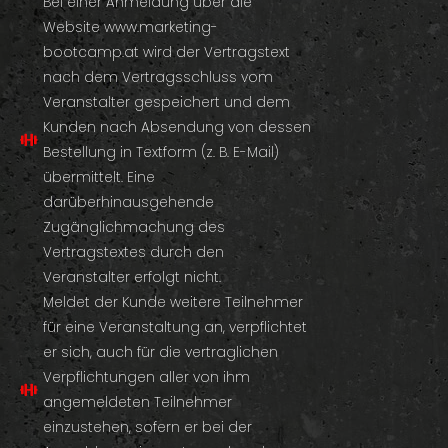
Bei einer Anmeldung über die
Website www.marketing-
bootcamp.at wird der Vertragstext
nach dem Vertragsschluss vom
Veranstalter gespeichert und dem
Kunden nach Absendung von dessen
Bestellung in Textform (z. B. E-Mail)
übermittelt. Eine
darüberhinausgehende
Zugänglichmachung des
Vertragstextes durch den
Veranstalter erfolgt nicht.
Meldet der Kunde weitere Teilnehmer
für eine Veranstaltung an, verpflichtet
er sich, auch für die vertraglichen
Verpflichtungen aller von ihm
angemeldeten Teilnehmer
einzustehen, sofern er bei der