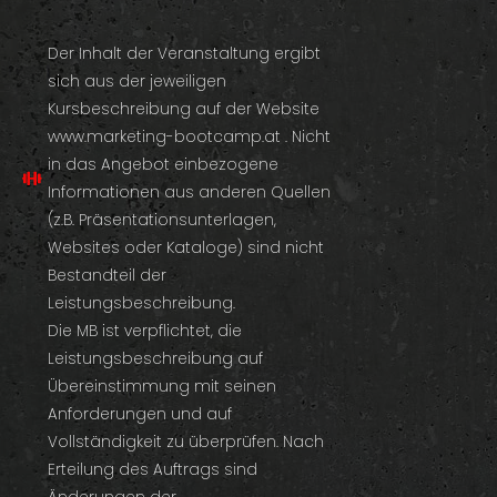
Der Inhalt der Veranstaltung ergibt
sich aus der jeweiligen
Kursbeschreibung auf der Website
www.marketing-bootcamp.at . Nicht
in das Angebot einbezogene
Informationen aus anderen Quellen
(z.B. Präsentationsunterlagen,
Websites oder Kataloge) sind nicht
Bestandteil der
Leistungsbeschreibung.
Die MB ist verpflichtet, die
Leistungsbeschreibung auf
Übereinstimmung mit seinen
Anforderungen und auf
Vollständigkeit zu überprüfen. Nach
Erteilung des Auftrags sind