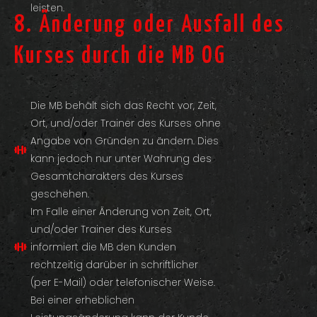
leisten.
8. Änderung oder Ausfall des
Kurses durch die MB OG
Die MB behält sich das Recht vor, Zeit,
Ort, und/oder Trainer des Kurses ohne
Angabe von Gründen zu ändern. Dies
kann jedoch nur unter Wahrung des
Gesamtcharakters des Kurses
geschehen.
Im Falle einer Änderung von Zeit, Ort,
und/oder Trainer des Kurses
informiert die MB den Kunden
rechtzeitig darüber in schriftlicher
(per E-Mail) oder telefonischer Weise.
Bei einer erheblichen