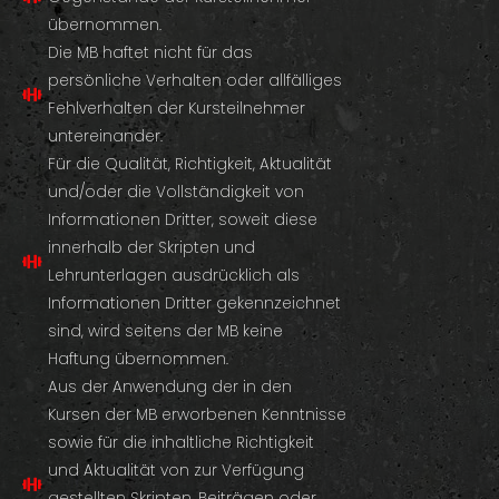
übernommen.
Die MB haftet nicht für das
persönliche Verhalten oder allfälliges
Fehlverhalten der Kursteilnehmer
untereinander.
Für die Qualität, Richtigkeit, Aktualität
und/oder die Vollständigkeit von
Informationen Dritter, soweit diese
innerhalb der Skripten und
Lehrunterlagen ausdrücklich als
Informationen Dritter gekennzeichnet
sind, wird seitens der MB keine
Haftung übernommen.
Aus der Anwendung der in den
Kursen der MB erworbenen Kenntnisse
sowie für die inhaltliche Richtigkeit
und Aktualität von zur Verfügung
gestellten Skripten, Beiträgen oder