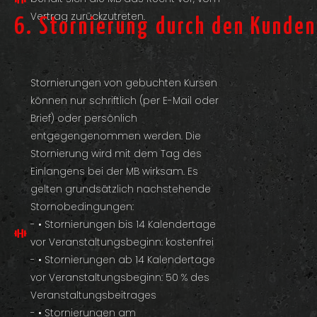
Vertrag zurückzutreten.
6. Stornierung durch den Kunden
Stornierungen von gebuchten Kursen
können nur schriftlich (per E-Mail oder
Brief) oder persönlich
entgegengenommen werden. Die
Stornierung wird mit dem Tag des
Einlangens bei der MB wirksam. Es
gelten grundsätzlich nachstehende
Stornobedingungen:
- • Stornierungen bis 14 Kalendertage
vor Veranstaltungsbeginn: kostenfrei
- • Stornierungen ab 14 Kalendertage
vor Veranstaltungsbeginn: 50 % des
Veranstaltungsbeitrages
- • Stornierungen am