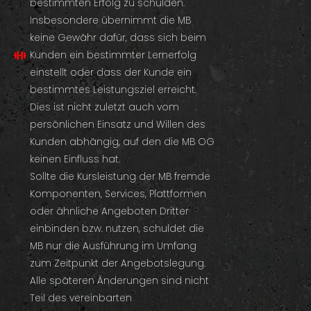
bestimmten Erfolg zu schulden.
Insbesondere übernimmt die MB
keine Gewähr dafür, dass sich beim
Kunden ein bestimmter Lernerfolg
einstellt oder dass der Kunde ein
bestimmtes Leistungsziel erreicht.
Dies ist nicht zuletzt auch vom
persönlichen Einsatz und Willen des
Kunden abhängig, auf den die MB OG
keinen Einfluss hat.
Sollte die Kursleistung der MB fremde
Komponenten, Services, Plattformen
oder ähnliche Angeboten Dritter
einbinden bzw. nutzen, schuldet die
MB nur die Ausführung im Umfang
zum Zeitpunkt der Angebotslegung.
Alle späteren Änderungen sind nicht
Teil des vereinbarten