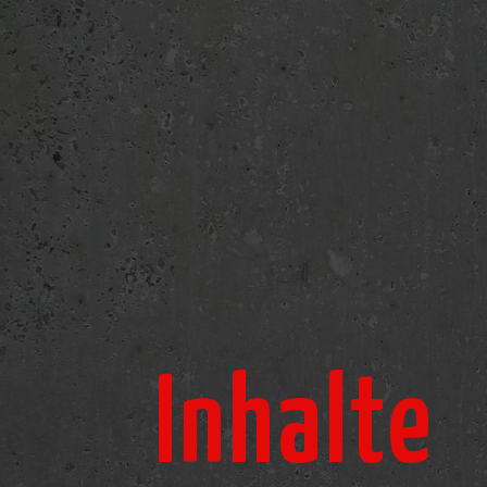
Inhalte