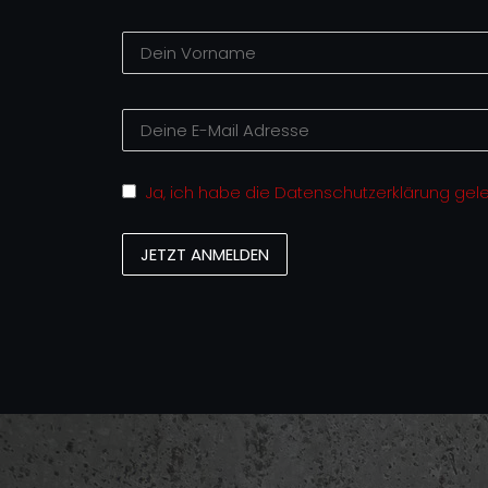
Ja, ich habe die Datenschutzerklärung gel