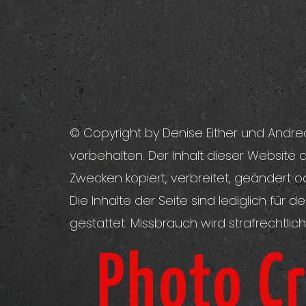
© Copyright by Denise Either und Andrea
vorbehalten. Der Inhalt dieser Website 
Zwecken kopiert, verbreitet, geändert 
Die Inhalte der Seite sind lediglich für
gestattet. Missbrauch wird strafrechtlich
Photo Cr