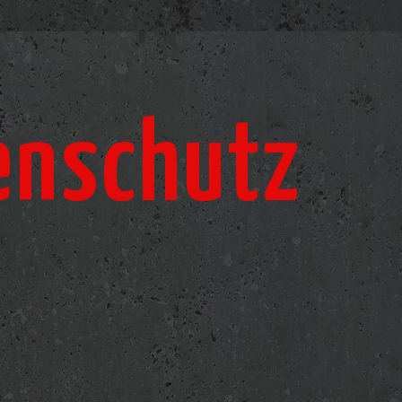
enschutz