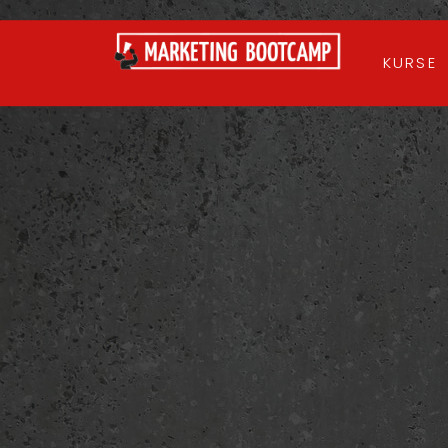
KURSE