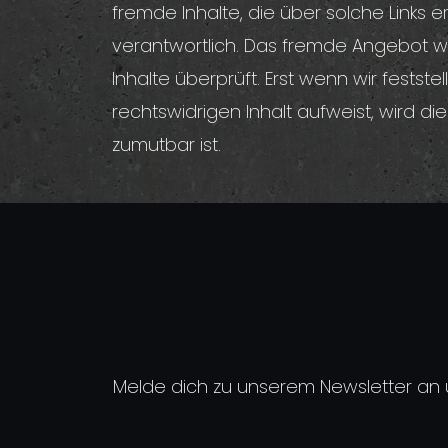
fremde Inhalte, die über solche Links e
verantwortlich. Das fremde Angebot wu
Inhalte überprüft. Erst wenn wir fests
rechtswidrigen Inhalt aufweist, wird d
zumutbar ist.
Melde dich zu unserem Newsletter an 