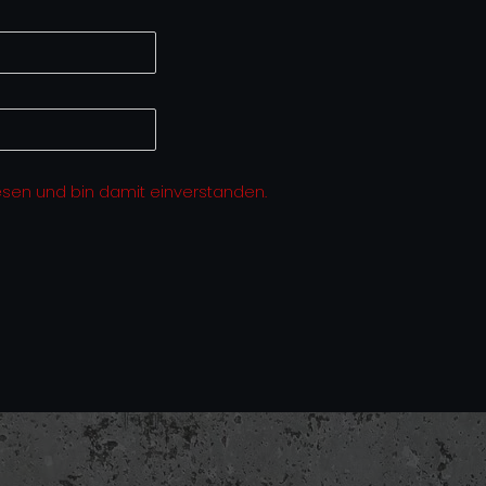
esen und bin damit einverstanden.