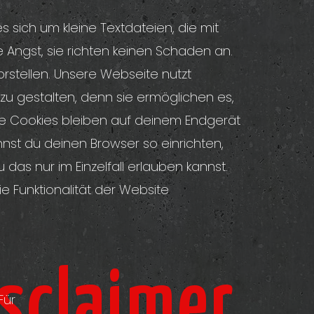
sich um kleine Textdateien, die mit
 Angst, sie richten keinen Schaden an.
vorstellen. Unsere Webseite nutzt
zu gestalten, denn sie ermöglichen es,
e Cookies bleiben auf deinem Endgerät
nnst du deinen Browser so einrichten,
das nur im Einzelfall erlauben kannst.
e Funktionalität der Website
isclaimer
Für