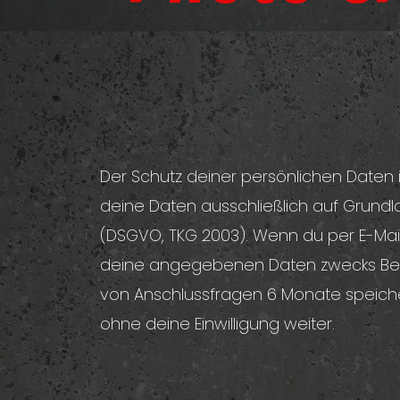
Der Schutz deiner persönlichen Daten i
deine Daten ausschließlich auf Grund
(DSGVO, TKG 2003). Wenn du per E-Mail
deine angegebenen Daten zwecks Bear
von Anschlussfragen 6 Monate speicher
ohne deine Einwilligung weiter.