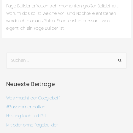
Page Builder erfreuen sich momentan großer Beliebtheit.
Warum das so ist, welche Vor- und Nachteile entstehen
werde ich hier aufzählen. Ebenso ist interessant, was
eigentlich ein Page Builder ist.
Neueste Beiträge
Was macht der Googlebot?
#Zusammenhalten
Hosting leicht erklärt
Mit oder ohne Pagebuilder