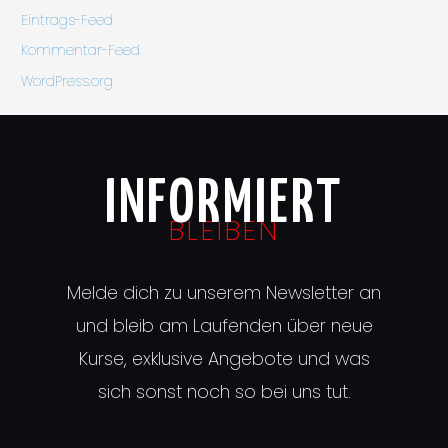
Eintrags-Feed
Kommentar-Feed
WordPress.org
INFORMIERT
BLEIBEN
Melde dich zu unserem Newsletter an
und bleib am Laufenden über neue
Kurse, exklusive Angebote und was
sich sonst noch so bei uns tut.