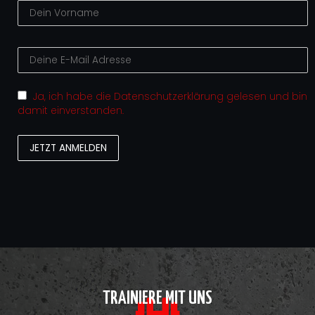
Ja, ich habe die Datenschutzerklärung gelesen und bin
damit einverstanden.
TRAINIERE MIT UNS