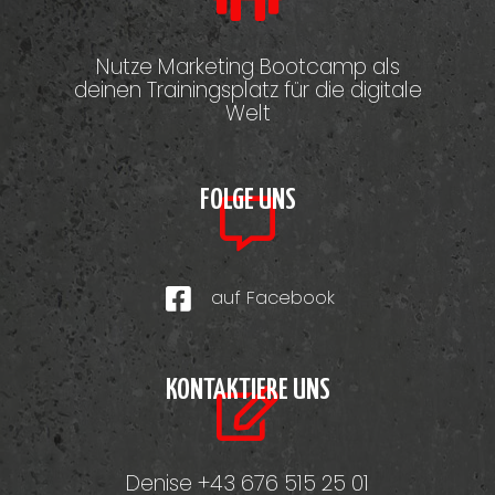
Nutze Marketing Bootcamp als
deinen Trainingsplatz für die digitale
Welt
FOLGE UNS
auf Facebook
KONTAKTIERE UNS
Denise +43 676 515 25 01